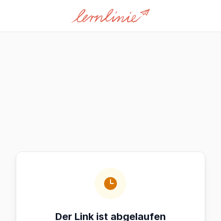
Der Link ist abgelaufen