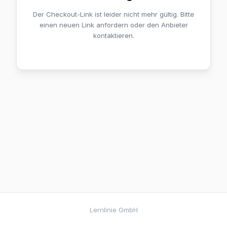
Der Checkout-Link ist leider nicht mehr gültig. Bitte
einen neuen Link anfordern oder den Anbieter
kontaktieren.
Lernlinie GmbH